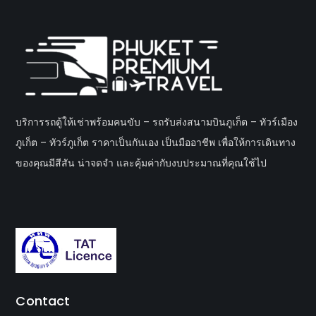
บริการรถตู้ให้เช่าพร้อมคนขับ – รถรับส่งสนามบินภูเก็ต – ทัวร์เมือง
ภูเก็ต – ทัวร์ภูเก็ต ราคาเป็นกันเอง เป็นมืออาชีพ เพื่อให้การเดินทาง
ของคุณมีสีสัน น่าจดจำ และคุ้มค่ากับงบประมาณที่คุณใช้ไป
Contact