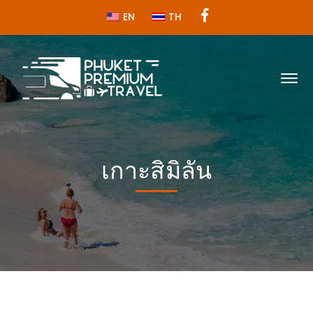
Facebook
EN
TH
Profile
เกาะสิมิลัน