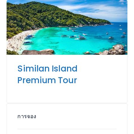
Similan Island
Premium Tour
การจอง