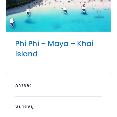
Phi Phi – Maya – Khai
Island
การจอง
หมวดหมู่