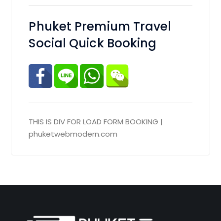
Phuket Premium Travel
Social Quick Booking
THIS IS DIV FOR LOAD FORM BOOKING |
phuketwebmodern.com