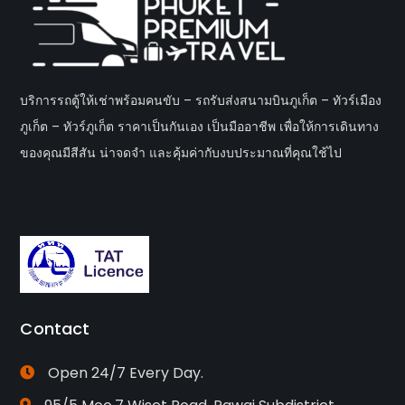
บริการรถตู้ให้เช่าพร้อมคนขับ – รถรับส่งสนามบินภูเก็ต – ทัวร์เมือง
ภูเก็ต – ทัวร์ภูเก็ต ราคาเป็นกันเอง เป็นมืออาชีพ เพื่อให้การเดินทาง
ของคุณมีสีสัน น่าจดจำ และคุ้มค่ากับงบประมาณที่คุณใช้ไป
Contact
Open 24/7 Every Day.