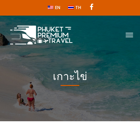
Facebook
EN
TH
Profile
เกาะไข่